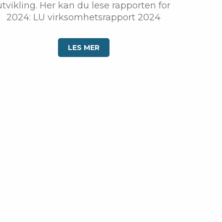
utvikling. Her kan du lese rapporten for
2024: LU virksomhetsrapport 2024
LES MER