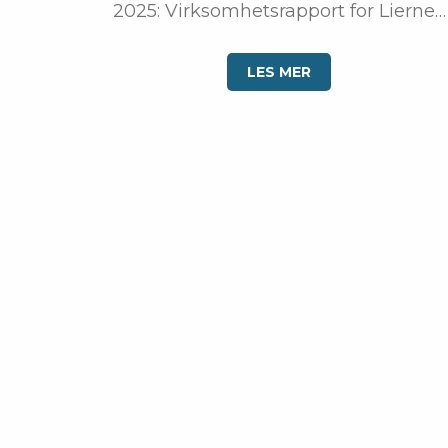
2025: Virksomhetsrapport for Lierne…
LES MER