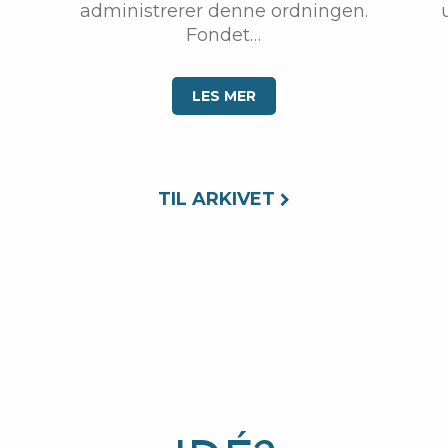
administrerer denne ordningen.
Fondet…
LES MER
TIL ARKIVET