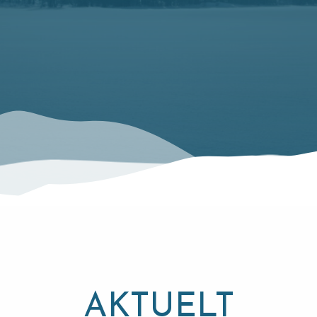
AKTUELT