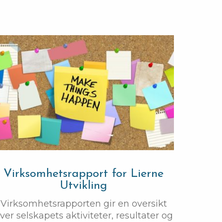
Virksomhetsrapport for Lierne
Utvikling
Virksomhetsrapporten gir en oversikt
ver selskapets aktiviteter, resultater og