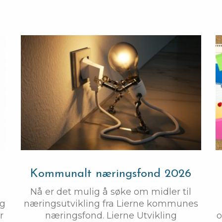
Kommunalt næringsfond 2026
Nå er det mulig å søke om midler til
og
næringsutvikling fra Lierne kommunes
r
næringsfond. Lierne Utvikling
o