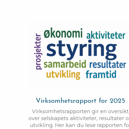
Virksomhetsrapport for 2025
Virksomhetsrapporten gir en oversikt
over selskapets aktiviteter, resultater 
utvikling. Her kan du lese rapporten fo